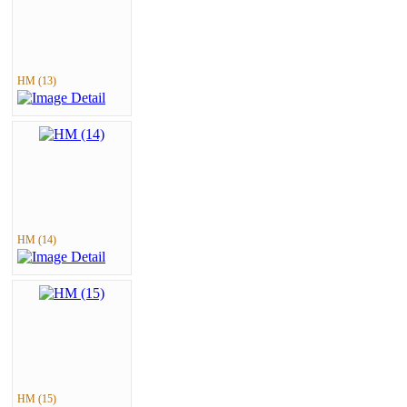
HM (13)
HM (14)
HM (15)