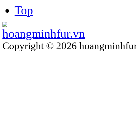
Top
Copyright © 2026 hoangminhfur